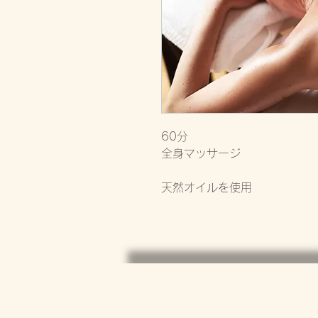
60分
全身マッサージ
天然オイルを使用